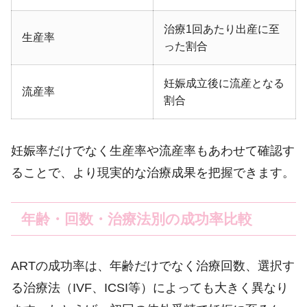
治療1回あたり出産に至
生産率
った割合
妊娠成立後に流産となる
流産率
割合
妊娠率だけでなく生産率や流産率もあわせて確認す
ることで、より現実的な治療成果を把握できます。
年齢・回数・治療法別の成功率比較
ARTの成功率は、年齢だけでなく治療回数、選択す
る治療法（IVF、ICSI等）によっても大きく異なり