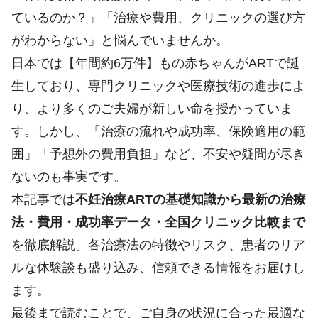
ているのか？」「治療や費用、クリニックの選び方
がわからない」と悩んでいませんか。
日本では【年間約6万件】もの赤ちゃんがARTで誕
生しており、専門クリニックや医療技術の進歩によ
り、より多くのご夫婦が新しい命を授かっていま
す。しかし、「治療の流れや成功率、保険適用の範
囲」「予想外の費用負担」など、不安や疑問が尽き
ないのも事実です。
本記事では
不妊治療ARTの基礎知識から最新の治療
法・費用・成功率データ・全国クリニック比較まで
を徹底解説。各治療法の特徴やリスク、患者のリア
ルな体験談も盛り込み、信頼できる情報をお届けし
ます。
最後まで読むことで、ご自身の状況に合った最適な