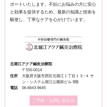
ポートいたします。不妊にお悩みの方に安心
と効果を提供するため、最新の知識と技術を
駆使し、丁寧なケアを心がけています。
北堀江アクア鍼灸治療院
〒550-0014
住所
大阪府大阪市西区北堀江１丁目１３−４ サ
ン・システム堀江公園前ビル 9階
電話
06-6643-9645
ご予約・お問い合わせ