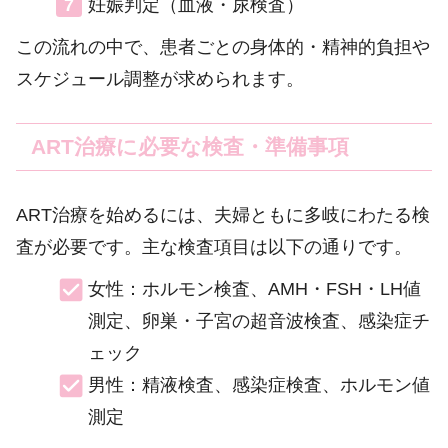
妊娠判定（血液・尿検査）
この流れの中で、患者ごとの身体的・精神的負担や
スケジュール調整が求められます。
ART治療に必要な検査・準備事項
ART治療を始めるには、夫婦ともに多岐にわたる検
査が必要です。主な検査項目は以下の通りです。
女性：ホルモン検査、AMH・FSH・LH値
測定、卵巣・子宮の超音波検査、感染症チ
ェック
男性：精液検査、感染症検査、ホルモン値
測定