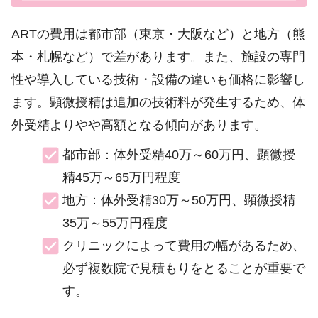
ARTの費用は都市部（東京・大阪など）と地方（熊
本・札幌など）で差があります。また、施設の専門
性や導入している技術・設備の違いも価格に影響し
ます。顕微授精は追加の技術料が発生するため、体
外受精よりやや高額となる傾向があります。
都市部：体外受精40万～60万円、顕微授
精45万～65万円程度
地方：体外受精30万～50万円、顕微授精
35万～55万円程度
クリニックによって費用の幅があるため、
必ず複数院で見積もりをとることが重要で
す。