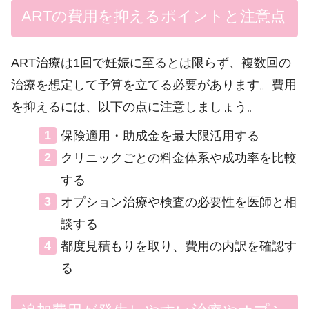
ARTの費用を抑えるポイントと注意点
ART治療は1回で妊娠に至るとは限らず、複数回の
治療を想定して予算を立てる必要があります。費用
を抑えるには、以下の点に注意しましょう。
保険適用・助成金を最大限活用する
クリニックごとの料金体系や成功率を比較
する
オプション治療や検査の必要性を医師と相
談する
都度見積もりを取り、費用の内訳を確認す
る