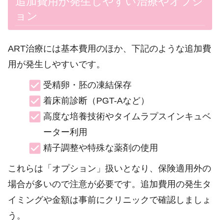
追加費用が発生しやすい治療やオプシ
ョン
ART治療には基本費用のほか、下記のような追加費
用が発生しやすいです。
受精卵・胚の凍結保存
着床前診断（PGT-Aなど）
高度な培養技術やタイムラプスインキュベ
ーター利用
精子調整や特殊な薬剤の使用
これらは「オプション」扱いとなり、保険適用外の
場合が多いので注意が必要です。追加費用の発生タ
イミングや金額は事前にクリニックで確認しましょ
う。