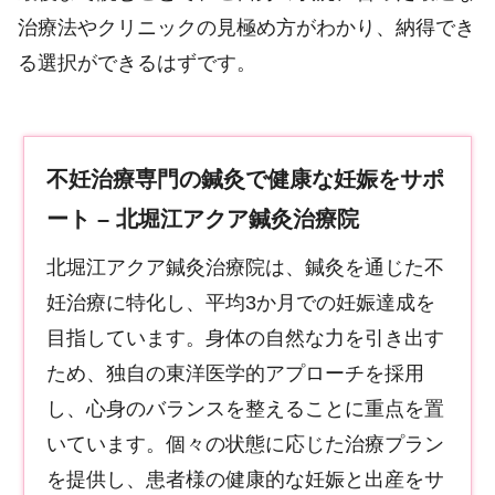
治療法やクリニックの見極め方がわかり、納得でき
る選択ができるはずです。
不妊治療専門の鍼灸で健康な妊娠をサポ
ート – 北堀江アクア鍼灸治療院
北堀江アクア鍼灸治療院は、鍼灸を通じた不
妊治療に特化し、平均3か月での妊娠達成を
目指しています。身体の自然な力を引き出す
ため、独自の東洋医学的アプローチを採用
し、心身のバランスを整えることに重点を置
いています。個々の状態に応じた治療プラン
を提供し、患者様の健康的な妊娠と出産をサ