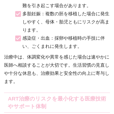
難を引き起こす場合があります。
多胎妊娠：複数の胚を移植した場合に発生
しやすく、母体・胎児ともにリスクが高ま
ります。
感染症・出血：採卵や移植時の手技に伴
い、ごくまれに発生します。
治療中は、体調変化や異常を感じた場合は速やかに
医師へ相談することが大切です。生活習慣の見直し
や十分な休息も、治療効果と安全性の向上に寄与し
ます。
ART治療のリスクを最小化する医療技術
やサポート体制