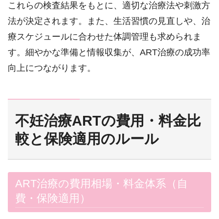
これらの検査結果をもとに、適切な治療法や刺激方
法が決定されます。また、生活習慣の見直しや、治
療スケジュールに合わせた体調管理も求められま
す。細やかな準備と情報収集が、ART治療の成功率
向上につながります。
不妊治療ARTの費用・料金比
較と保険適用のルール
ART治療の費用相場・料金体系（自
費・保険適用）