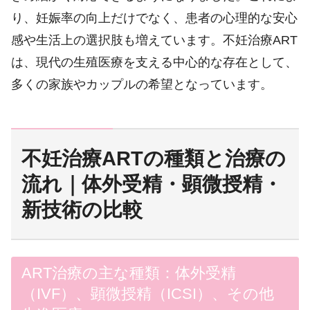
り、妊娠率の向上だけでなく、患者の心理的な安心
感や生活上の選択肢も増えています。不妊治療ART
は、現代の生殖医療を支える中心的な存在として、
多くの家族やカップルの希望となっています。
不妊治療ARTの種類と治療の
流れ｜体外受精・顕微授精・
新技術の比較
ART治療の主な種類：体外受精
（IVF）、顕微授精（ICSI）、その他