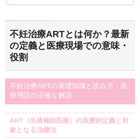
不妊治療ARTとは何か？最新
の定義と医療現場での意味・
役割
不妊治療ARTの基礎知識と読み方・医
療用語の正確な解説
ART（生殖補助医療）の医療的定義と対
象となる治療法