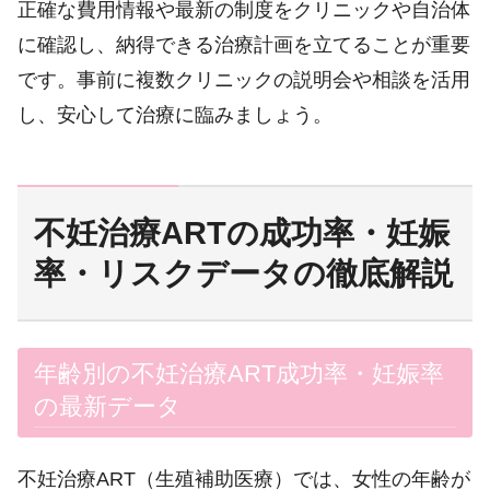
正確な費用情報や最新の制度をクリニックや自治体
に確認し、納得できる治療計画を立てることが重要
です。事前に複数クリニックの説明会や相談を活用
し、安心して治療に臨みましょう。
不妊治療ARTの成功率・妊娠
率・リスクデータの徹底解説
年齢別の不妊治療ART成功率・妊娠率
の最新データ
不妊治療ART（生殖補助医療）では、女性の年齢が