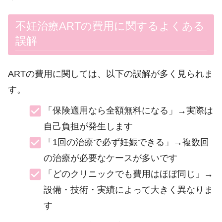
不妊治療ARTの費用に関するよくある
誤解
ARTの費用に関しては、以下の誤解が多く見られま
す。
「保険適用なら全額無料になる」→実際は
自己負担が発生します
「1回の治療で必ず妊娠できる」→複数回
の治療が必要なケースが多いです
「どのクリニックでも費用はほぼ同じ」→
設備・技術・実績によって大きく異なりま
す