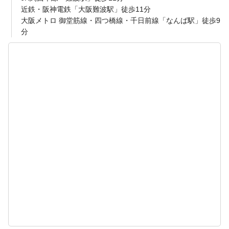
近鉄・阪神電鉄「大阪難波駅」徒歩11分
大阪メトロ 御堂筋線・四つ橋線・千日前線「なんば駅」徒歩9
分