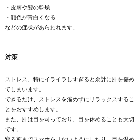
・皮膚や髪の乾燥
・顔色が青白くなる
などの症状があらわれます。
対策
ストレス、特にイライラしすぎると余計に肝を傷め
てしまいます。
できるだけ、ストレスを溜めずにリラックスするこ
とをおすすめします。
また、肝は目を司っており、目を休めることも大切
です。
寝る前までスマホを見ないようにしたり、目を温め