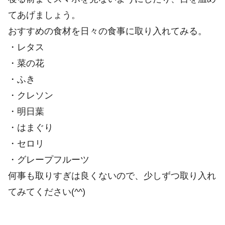
てあげましょう。
おすすめの食材を日々の食事に取り入れてみる。
・レタス
・菜の花
・ふき
・クレソン
・明日葉
・はまぐり
・セロリ
・グレープフルーツ
何事も取りすぎは良くないので、少しずつ取り入れ
てみてください(^^)