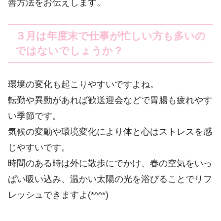
善方法をお伝えします。
３月は年度末で仕事が忙しい方も多いの
ではないでしょうか？
環境の変化も起こりやすいですよね。
転勤や異動があれば歓送迎会などで胃腸も疲れやす
い季節です。
気候の変動や環境変化により体と心はストレスを感
じやすいです。
時間のある時は外に散歩にでかけ、春の空気をいっ
ぱい吸い込み、温かい太陽の光を浴びることでリフ
レッシュできますよ(*^^*)