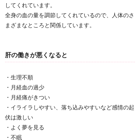
してくれています。
全身の血の量を調節してくれているので、人体のさ
まざまなところと関係しています。
肝の働きが悪くなると
・生理不順
・月経血の過少
・月経痛がきつい
・イライラしやすい、落ち込みやすいなど感情の起
伏は激しい
・よく夢を見る
・不眠