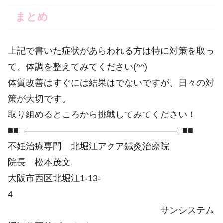
まとめ
上記で書いた症状があらわれる方は特に対策を取っ
て、体調を整えてみてください(^^)
体質改善はすぐには結果はでないですが、日々の対
策が大切です。
取り組めるところから挑戦してみてください！
■■□―――――――――――――――――□■■
不妊治療専門 北堀江アクア鍼灸治療院
院長 松本茂文
大阪市西区北堀江1-13-
4
サンシステム