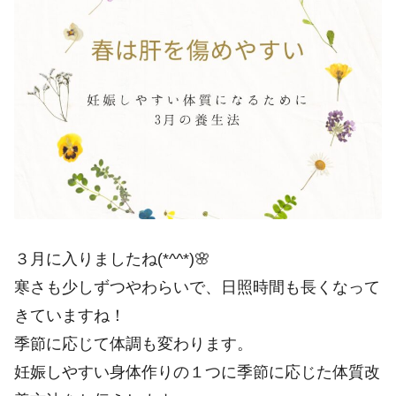
３月に入りましたね(*^^*)🌸
寒さも少しずつやわらいで、日照時間も長くなって
きていますね！
季節に応じて体調も変わります。
妊娠しやすい身体作りの１つに季節に応じた体質改