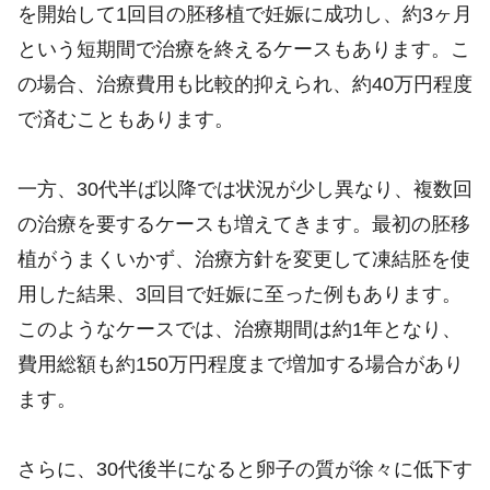
を開始して1回目の胚移植で妊娠に成功し、約3ヶ月
という短期間で治療を終えるケースもあります。こ
の場合、治療費用も比較的抑えられ、約40万円程度
で済むこともあります。
一方、30代半ば以降では状況が少し異なり、複数回
の治療を要するケースも増えてきます。最初の胚移
植がうまくいかず、治療方針を変更して凍結胚を使
用した結果、3回目で妊娠に至った例もあります。
このようなケースでは、治療期間は約1年となり、
費用総額も約150万円程度まで増加する場合があり
ます。
さらに、30代後半になると卵子の質が徐々に低下す