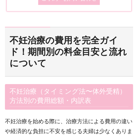
不妊治療の費用を完全ガイ
ド！期間別の料金目安と流れ
について
不妊治療（タイミング法〜体外受精）
方法別の費用総額・内訳表
不妊治療を始める際に、治療方法による費用の違い
や経済的な負担に不安を感じる夫婦は少なくありま