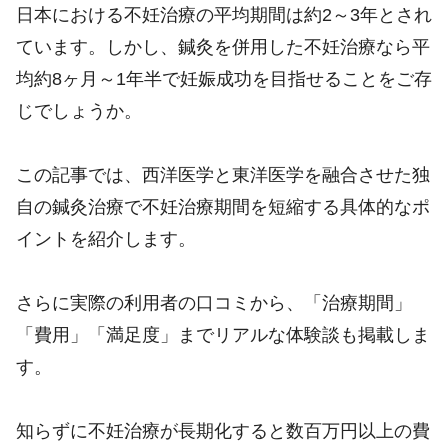
日本における不妊治療の平均期間は約2～3年とされ
ています。しかし、鍼灸を併用した不妊治療なら平
均約8ヶ月～1年半で妊娠成功を目指せることをご存
じでしょうか。
この記事では、西洋医学と東洋医学を融合させた独
自の鍼灸治療で不妊治療期間を短縮する具体的なポ
イントを紹介します。
さらに実際の利用者の口コミから、「治療期間」
「費用」「満足度」までリアルな体験談も掲載しま
す。
知らずに不妊治療が長期化すると数百万円以上の費