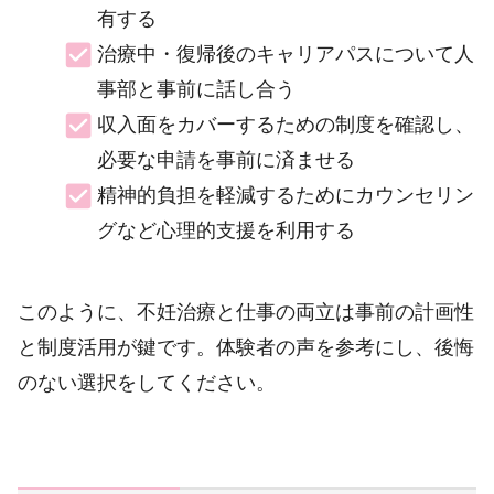
有する
治療中・復帰後のキャリアパスについて人
事部と事前に話し合う
収入面をカバーするための制度を確認し、
必要な申請を事前に済ませる
精神的負担を軽減するためにカウンセリン
グなど心理的支援を利用する
このように、不妊治療と仕事の両立は事前の計画性
と制度活用が鍵です。体験者の声を参考にし、後悔
のない選択をしてください。