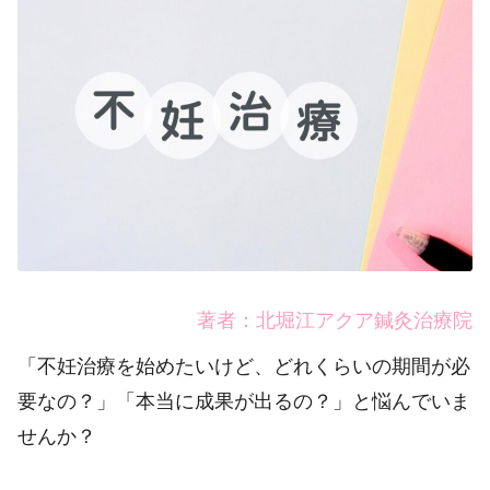
著者：北堀江アクア鍼灸治療院
「不妊治療を始めたいけど、どれくらいの期間が必
要なの？」「本当に成果が出るの？」と悩んでいま
せんか？