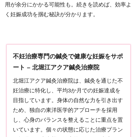
用が余分にかかる可能性も。続きを読めば、効率よ
く妊娠成功を掴む秘訣が分かります。
不妊治療専門の鍼灸で健康な妊娠をサポ
ート – 北堀江アクア鍼灸治療院
北堀江アクア鍼灸治療院は、鍼灸を通じた不
妊治療に特化し、平均3か月での妊娠達成を
目指しています。身体の自然な力を引き出す
ため、独自の東洋医学的アプローチを採用
し、心身のバランスを整えることに重点を置
いています。個々の状態に応じた治療プラン