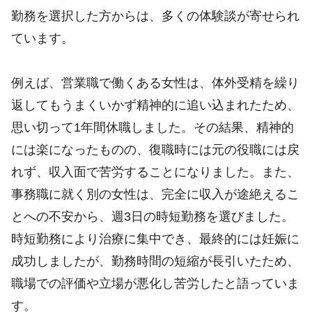
勤務を選択した方からは、多くの体験談が寄せられ
ています。
例えば、営業職で働くある女性は、体外受精を繰り
返してもうまくいかず精神的に追い込まれたため、
思い切って1年間休職しました。その結果、精神的
には楽になったものの、復職時には元の役職には戻
れず、収入面で苦労することになりました。また、
事務職に就く別の女性は、完全に収入が途絶えるこ
とへの不安から、週3日の時短勤務を選びました。
時短勤務により治療に集中でき、最終的には妊娠に
成功しましたが、勤務時間の短縮が長引いたため、
職場での評価や立場が悪化し苦労したと語っていま
す。