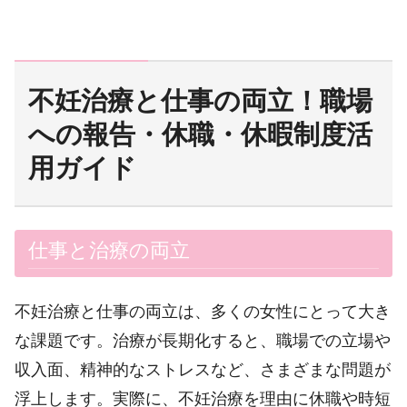
不妊治療と仕事の両立！職場
への報告・休職・休暇制度活
用ガイド
仕事と治療の両立
不妊治療と仕事の両立は、多くの女性にとって大き
な課題です。治療が長期化すると、職場での立場や
収入面、精神的なストレスなど、さまざまな問題が
浮上します。実際に、不妊治療を理由に休職や時短