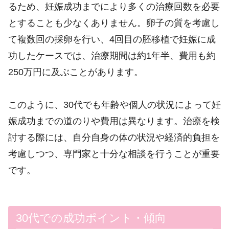
るため、妊娠成功までにより多くの治療回数を必要
とすることも少なくありません。卵子の質を考慮し
て複数回の採卵を行い、4回目の胚移植で妊娠に成
功したケースでは、治療期間は約1年半、費用も約
250万円に及ぶことがあります。
このように、30代でも年齢や個人の状況によって妊
娠成功までの道のりや費用は異なります。治療を検
討する際には、自分自身の体の状況や経済的負担を
考慮しつつ、専門家と十分な相談を行うことが重要
です。
30代での成功ポイント・傾向