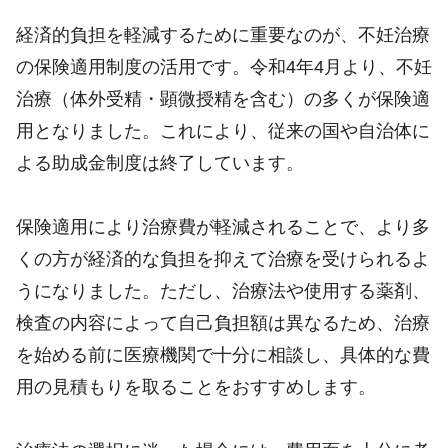
経済的負担を軽減するために重要なのが、不妊治療
の保険適用制度の活用です。令和4年4月より、不妊
治療（体外受精・顕微授精を含む）の多くが保険適
用となりました。これにより、従来の国や自治体に
よる助成金制度は終了しています。
保険適用により治療費が軽減されることで、より多
くの方が経済的な負担を抑えて治療を受けられるよ
うになりました。ただし、治療法や使用する薬剤、
検査の内容によって自己負担額は異なるため、治療
を始める前に医療機関で十分に相談し、具体的な費
用の見積もりを取ることをおすすめします。