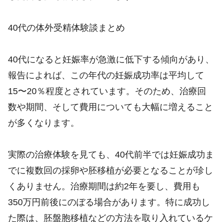
40代の体外受精体験談まとめ
40代になると妊娠率が急激に低下する傾向があり、
報告によれば、この年代の妊娠成功率は平均して
15〜20％程度とされています。そのため、治療回
数や期間、そして費用についても大幅に増えること
が多くなります。
実際の治療体験を見ても、40代前半では妊娠成功ま
でに複数回の採卵や胚移植が必要となることが珍し
くありません。治療期間は約2年を要し、費用も
350万円前後にのぼる場合があります。特に成功し
た際は、胚盤胞移植などの方法を取り入れているケ