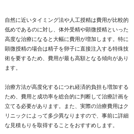
自然に近いタイミング法や人工授精は費用が比較的
低めであるのに対し、体外受精や顕微授精といった
高度な治療になると大幅に費用が増加します。特に
顕微授精の場合は精子を卵子に直接注入する特殊技
術を要するため、費用が最も高額となる傾向があり
ます。
治療方法が高度化するにつれ経済的負担も増加する
ため、費用と成功率を総合的に判断して治療計画を
立てる必要があります。また、実際の治療費用はク
リニックによって多少異なりますので、事前に詳細
な見積もりを取得することをおすすめします。