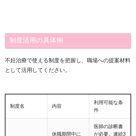
制度活用の具体例
不妊治療で使える制度を把握し、職場への提案材料
として活用してください。
利用可能な条
制度名
内容
件
医師の診断書
休職期間中に
が必要。連続3