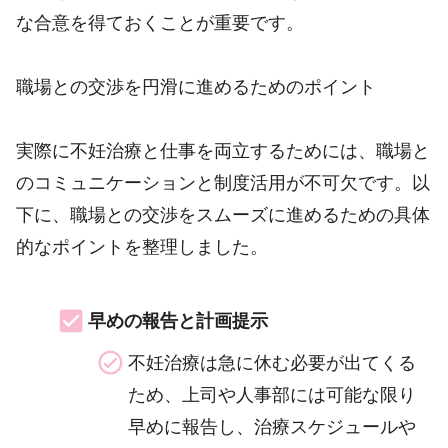
な合意を得ておくことが重要です。
職場との交渉を円滑に進めるためのポイント
実際に不妊治療と仕事を両立するためには、職場と
のコミュニケーションと制度活用が不可欠です。以
下に、職場との交渉をスムーズに進めるための具体
的なポイントを整理しました。
早めの報告と計画提示
不妊治療は急に休む必要が出てくる
ため、上司や人事部には可能な限り
早めに報告し、治療スケジュールや