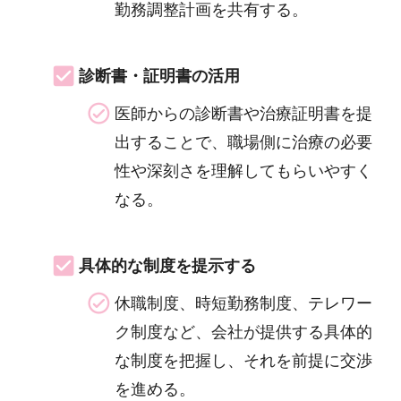
勤務調整計画を共有する。
診断書・証明書の活用
医師からの診断書や治療証明書を提
出することで、職場側に治療の必要
性や深刻さを理解してもらいやすく
なる。
具体的な制度を提示する
休職制度、時短勤務制度、テレワー
ク制度など、会社が提供する具体的
な制度を把握し、それを前提に交渉
を進める。