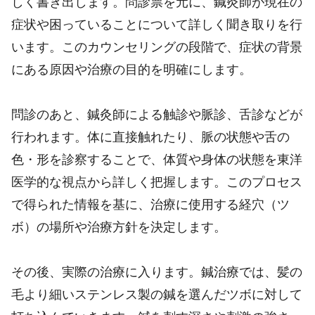
しく書き出します。問診票を元に、鍼灸師が現在の
症状や困っていることについて詳しく聞き取りを行
います。このカウンセリングの段階で、症状の背景
にある原因や治療の目的を明確にします。
問診のあと、鍼灸師による触診や脈診、舌診などが
行われます。体に直接触れたり、脈の状態や舌の
色・形を診察することで、体質や身体の状態を東洋
医学的な視点から詳しく把握します。このプロセス
で得られた情報を基に、治療に使用する経穴（ツ
ボ）の場所や治療方針を決定します。
その後、実際の治療に入ります。鍼治療では、髪の
毛より細いステンレス製の鍼を選んだツボに対して