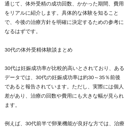
通じて、体外受精の成功回数、かかった期間、費用
をリアルに紹介します。具体的な体験を知ること
で、今後の治療方針を明確に決定するための参考に
なるはずです。
30代の体外受精体験談まとめ
30代は妊娠成功率が比較的高いとされており、ある
データでは、30代の妊娠成功率は約30～35％前後
であると報告されています。ただし、実際には個人
差があり、治療の回数や費用にも大きな幅が見られ
ます。
例えば、30代前半で卵巣機能が良好な方では、治療