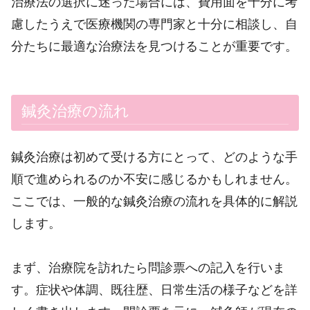
治療法の選択に迷った場合には、費用面を十分に考
慮したうえで医療機関の専門家と十分に相談し、自
分たちに最適な治療法を見つけることが重要です。
鍼灸治療の流れ
鍼灸治療は初めて受ける方にとって、どのような手
順で進められるのか不安に感じるかもしれません。
ここでは、一般的な鍼灸治療の流れを具体的に解説
します。
まず、治療院を訪れたら問診票への記入を行いま
す。症状や体調、既往歴、日常生活の様子などを詳