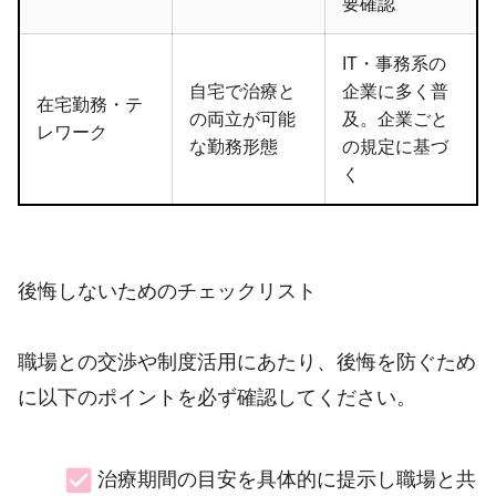
要確認
IT・事務系の
自宅で治療と
企業に多く普
在宅勤務・テ
の両立が可能
及。企業ごと
レワーク
な勤務形態
の規定に基づ
く
後悔しないためのチェックリスト
職場との交渉や制度活用にあたり、後悔を防ぐため
に以下のポイントを必ず確認してください。
治療期間の目安を具体的に提示し職場と共