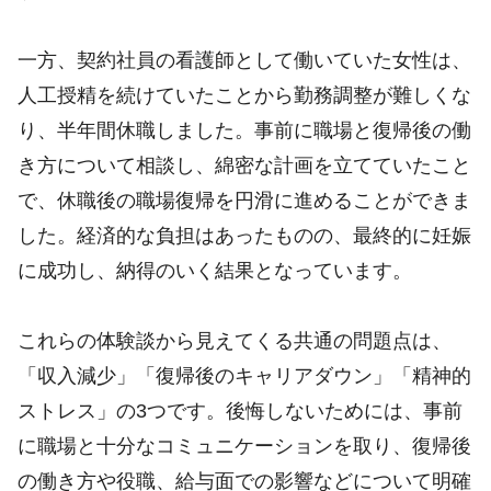
一方、契約社員の看護師として働いていた女性は、
人工授精を続けていたことから勤務調整が難しくな
り、半年間休職しました。事前に職場と復帰後の働
き方について相談し、綿密な計画を立てていたこと
で、休職後の職場復帰を円滑に進めることができま
した。経済的な負担はあったものの、最終的に妊娠
に成功し、納得のいく結果となっています。
これらの体験談から見えてくる共通の問題点は、
「収入減少」「復帰後のキャリアダウン」「精神的
ストレス」の3つです。後悔しないためには、事前
に職場と十分なコミュニケーションを取り、復帰後
の働き方や役職、給与面での影響などについて明確