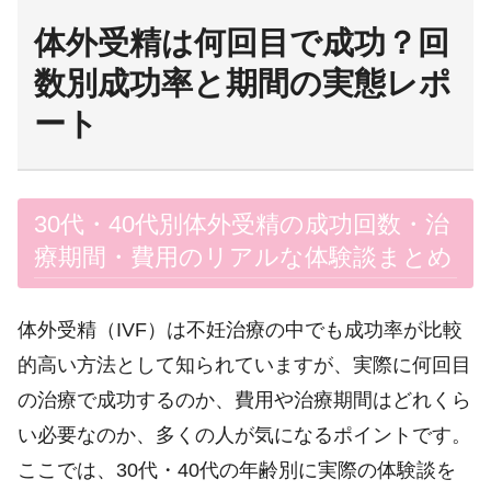
体外受精は何回目で成功？回
数別成功率と期間の実態レポ
ート
30代・40代別体外受精の成功回数・治
療期間・費用のリアルな体験談まとめ
体外受精（IVF）は不妊治療の中でも成功率が比較
的高い方法として知られていますが、実際に何回目
の治療で成功するのか、費用や治療期間はどれくら
い必要なのか、多くの人が気になるポイントです。
ここでは、30代・40代の年齢別に実際の体験談を