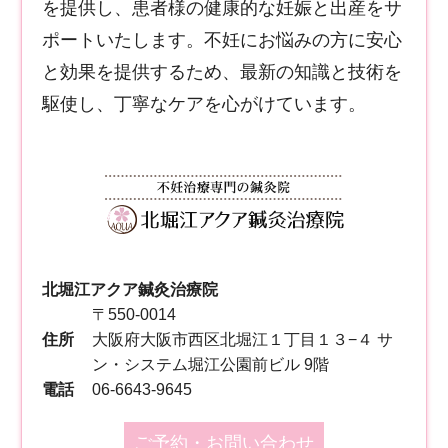
を提供し、患者様の健康的な妊娠と出産をサ
ポートいたします。不妊にお悩みの方に安心
と効果を提供するため、最新の知識と技術を
駆使し、丁寧なケアを心がけています。
北堀江アクア鍼灸治療院
〒550-0014
住所
大阪府大阪市西区北堀江１丁目１３−４ サ
ン・システム堀江公園前ビル 9階
電話
06-6643-9645
ご予約・お問い合わせ