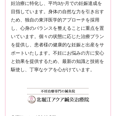
妊治療に特化し、平均3か月での妊娠達成を
目指しています。身体の自然な力を引き出す
ため、独自の東洋医学的アプローチを採用
し、心身のバランスを整えることに重点を置
いています。個々の状態に応じた治療プラン
を提供し、患者様の健康的な妊娠と出産をサ
ポートいたします。不妊にお悩みの方に安心
と効果を提供するため、最新の知識と技術を
駆使し、丁寧なケアを心がけています。