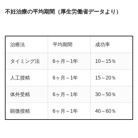
不妊治療の平均期間（厚生労働省データより）
治療法
平均期間
成功率
タイミング法
6ヶ月～1年
10～15％
人工授精
6ヶ月～1年
15～20％
体外受精
6ヶ月～1年
30～50％
顕微授精
6ヶ月～1年
40～60％