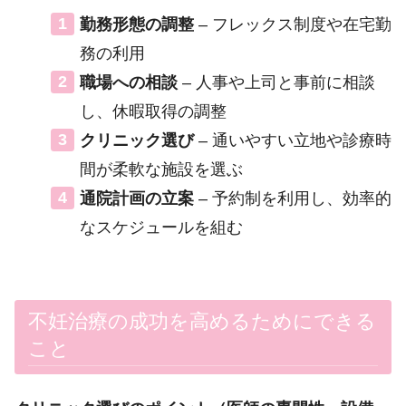
勤務形態の調整
– フレックス制度や在宅勤
務の利用
職場への相談
– 人事や上司と事前に相談
し、休暇取得の調整
クリニック選び
– 通いやすい立地や診療時
間が柔軟な施設を選ぶ
通院計画の立案
– 予約制を利用し、効率的
なスケジュールを組む
不妊治療の成功を高めるためにできる
こと