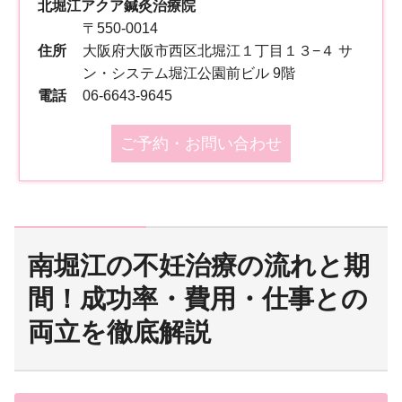
北堀江アクア鍼灸治療院
〒550-0014
住所
大阪府大阪市西区北堀江１丁目１３−４ サ
ン・システム堀江公園前ビル 9階
電話
06-6643-9645
ご予約・お問い合わせ
南堀江の不妊治療の流れと期
間！成功率・費用・仕事との
両立を徹底解説