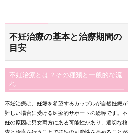
不妊治療の基本と治療期間の
目安
不妊治療とは？その種類と一般的な流
れ
不妊治療は、妊娠を希望するカップルが自然妊娠が
難しい場合に受ける医療的サポートの総称です。不
妊の原因は男女両方にある可能性があり、適切な検
査と治療を行うことで妊娠の可能性を高めることが