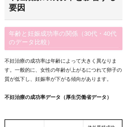
要因
年齢と妊娠成功率の関係（30代・40代
のデータ比較）
不妊治療の成功率は年齢によって大きく異なりま
す。一般的に、女性の年齢が上がるにつれて卵子の
質が低下し、妊娠率が下がる傾向があります。
不妊治療の成功率データ（厚生労働省データ）