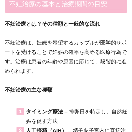
不妊治療の基本と治療期間の目安
不妊治療とは？その種類と一般的な流れ
不妊治療は、妊娠を希望するカップルが医学的サポ
ートを受けることで妊娠の確率を高める医療行為で
す。治療は患者の年齢や原因に応じて、段階的に進
められます。
不妊治療の主な種類
タイミング療法
– 排卵日を特定し、自然妊
娠を促す方法
人工授精（AIH）
– 精子を子宮内に直接注