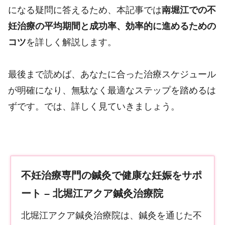
になる疑問に答えるため、本記事では
南堀江での不
妊治療の平均期間と成功率、効率的に進めるための
コツ
を詳しく解説します。
最後まで読めば、あなたに合った治療スケジュール
が明確になり、無駄なく最適なステップを踏めるは
ずです。では、詳しく見ていきましょう。
不妊治療専門の鍼灸で健康な妊娠をサポ
ート – 北堀江アクア鍼灸治療院
北堀江アクア鍼灸治療院は、鍼灸を通じた不