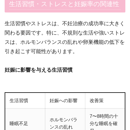
生活習慣・ストレスと妊娠率の関連性
生活習慣やストレスは、不妊治療の成功率に大きく
関わる要因です。特に、不規則な生活や強いストレ
スは、ホルモンバランスの乱れや卵巣機能の低下を
引き起こす可能性があります。
妊娠に影響を与える生活習慣
生活習慣
妊娠への影響
改善策
7〜8時間の十
ホルモンバラ
睡眠不足
分な睡眠を確
ンスの乱れ