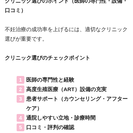
クリニック選びのポイント（医師の専門性・設備・
口コミ）
不妊治療の成功率を上げるには、適切なクリニック
選びが重要です。
クリニック選びのチェックポイント
医師の専門性と経験
高度生殖医療（ART）設備の充実
患者サポート（カウンセリング・アフター
ケア）
通院しやすい立地・診療時間
口コミ・評判の確認