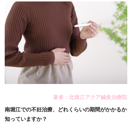
著者：北堀江アクア鍼灸治療院
南堀江での不妊治療、どれくらいの期間がかかるか
知っていますか？