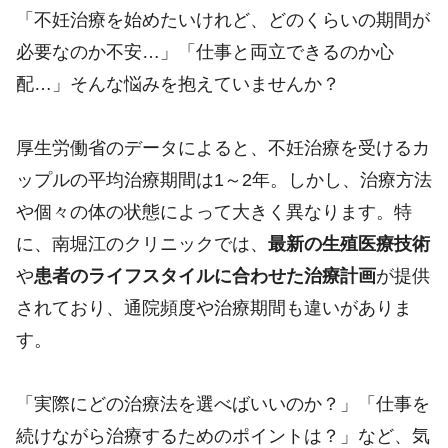
「不妊治療を始めたいけれど、どのくらいの期間が
必要なのか不安…」「仕事と両立できるのか心
配…」そんな悩みを抱えていませんか？
厚生労働省のデータによると、不妊治療を受けるカ
ップルの平均治療期間は1～2年。しかし、治療方法
や個々の体の状態によって大きく異なります。特
に、南堀江のクリニックでは、
最新の生殖医療技術
や
患者のライフスタイルに合わせた治療計画
が提供
されており、通院頻度や治療期間も違いがありま
す。
「実際にどの治療法を選べばいいのか？」「仕事を
続けながら治療するためのポイントは？」など、気