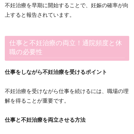
不妊治療を早期に開始することで、妊娠の確率が向
上すると報告されています。
仕事と不妊治療の両立！通院頻度と休
職の必要性
仕事をしながら不妊治療を受けるポイント
不妊治療を受けながら仕事を続けるには、職場の理
解を得ることが重要です。
仕事と不妊治療を両立させる方法