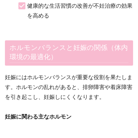
健康的な生活習慣の改善が不妊治療の効果
を高める
ホルモンバランスと妊娠の関係（体内
環境の最適化）
妊娠にはホルモンバランスが重要な役割を果たしま
す。ホルモンの乱れがあると、排卵障害や着床障害
を引き起こし、妊娠しにくくなります。
妊娠に関わる主なホルモン