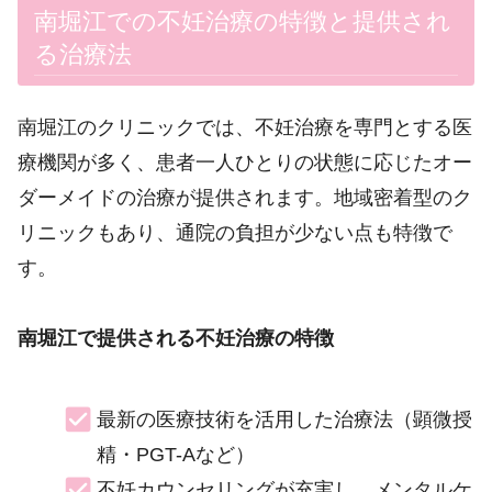
南堀江での不妊治療の特徴と提供され
る治療法
南堀江のクリニックでは、不妊治療を専門とする医
療機関が多く、患者一人ひとりの状態に応じたオー
ダーメイドの治療が提供されます。地域密着型のク
リニックもあり、通院の負担が少ない点も特徴で
す。
南堀江で提供される不妊治療の特徴
最新の医療技術を活用した治療法（顕微授
精・PGT-Aなど）
不妊カウンセリングが充実し、メンタルケ