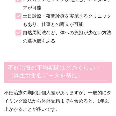
アが可能
土日診療・夜間診療を実施するクリニック
もあり、仕事との両立が可能
自然周期法など、体への負担が少ない方法
の選択肢もある
不妊治療の平均期間はどのくらい？
（厚生労働省データを基に）
不妊治療の期間は個人差がありますが、一般的にタ
イミング療法から体外受精までを含めると、1年以
上かかることが多いです。