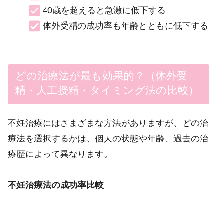
40歳を超えると急激に低下する
体外受精の成功率も年齢とともに低下する
どの治療法が最も効果的？（体外受
精・人工授精・タイミング法の比較）
不妊治療にはさまざまな方法がありますが、どの治
療法を選択するかは、個人の状態や年齢、過去の治
療歴によって異なります。
不妊治療法の成功率比較