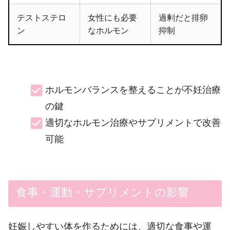
テストステロ
女性にも必要
過剰だと排卵
ン
なホルモン
抑制
ホルモンバランスを整えることが不妊治療
の鍵
適切なホルモン治療やサプリメントで改善
可能
食事・運動・サプリメントの影響
妊娠しやすい体を作るためには、適切な食事や運