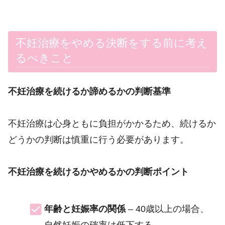
不妊治療をやめる決断をする前に考え
るべきこと
不妊治療を続けるか諦めるかの判断基準
不妊治療は心身ともに負担がかかるため、続けるか
どうかの判断は慎重に行う必要があります。
不妊治療を続けるかやめるかの判断ポイント
年齢と妊娠率の関係
– 40歳以上の場合、