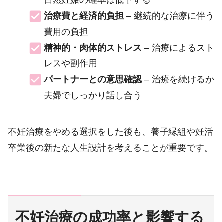
自然妊娠の確率は低下する
治療費と経済的負担
– 継続的な治療に伴う
費用の負担
精神的・肉体的ストレス
– 治療によるスト
レスや副作用
パートナーとの意思確認
– 治療を続けるか
夫婦でしっかり話し合う
不妊治療をやめる選択をした後も、養子縁組や妊活
卒業後の新たな人生設計を考えることが重要です。
不妊治療の成功率と影響する